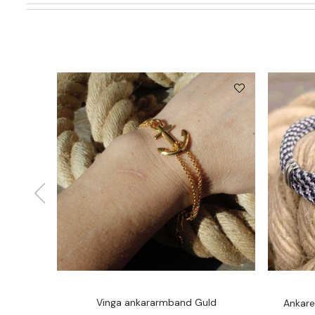
Vinga ankararmband Guld
Ankare