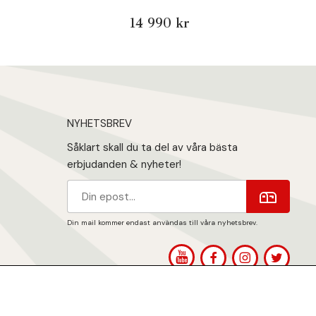
14 990 kr
NYHETSBREV
Såklart skall du ta del av våra bästa
erbjudanden & nyheter!
Din mail kommer endast användas till våra nyhetsbrev.
1