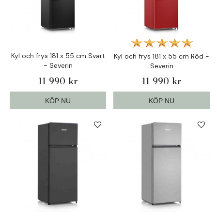
Kyl och frys 181 x 55 cm Svart
Kyl och frys 181 x 55 cm Röd -
- Severin
Severin
11 990 kr
11 990 kr
KÖP NU
KÖP NU