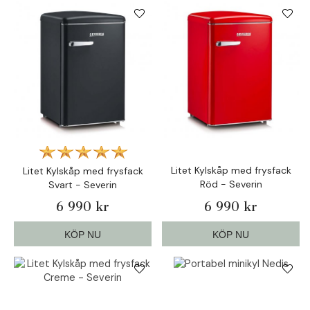
Litet Kylskåp med frysfack
Litet Kylskåp med frysfack
Röd - Severin
Svart - Severin
6 990 kr
6 990 kr
KÖP NU
KÖP NU