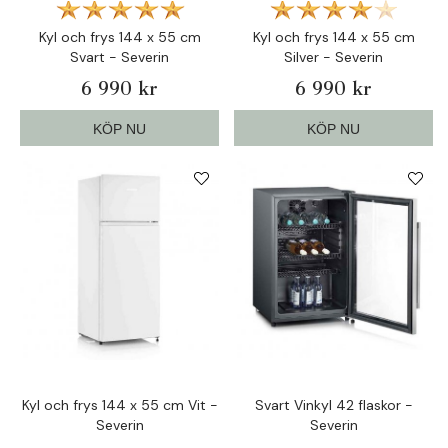
Kyl och frys 144 x 55 cm
Kyl och frys 144 x 55 cm
Svart - Severin
Silver - Severin
6 990 kr
6 990 kr
KÖP NU
KÖP NU
Kyl och frys 144 x 55 cm Vit -
Svart Vinkyl 42 flaskor -
Severin
Severin