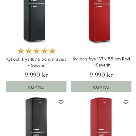
Kyl och frys 167 x 55 cm Röd
Kyl och frys 167 x 55 cm Svart
- Severin
- Severin
9 990 kr
9 990 kr
KÖP NU
KÖP NU