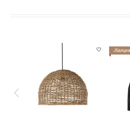
Kampa