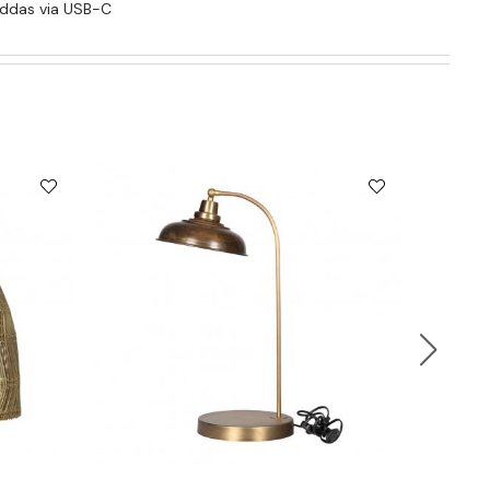
addas via USB-C