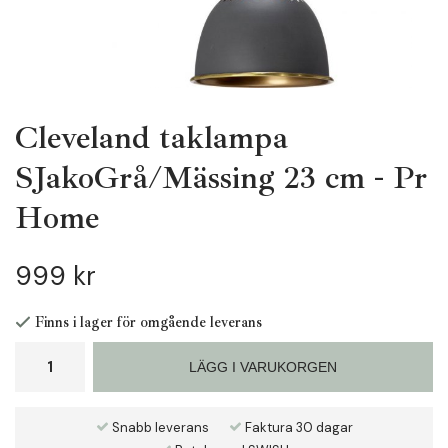
Cleveland taklampa
SJakoGrå/Mässing 23 cm - Pr
Home
999 kr
Finns i lager för omgående leverans
LÄGG I VARUKORGEN
Snabb leverans
Faktura 30 dagar