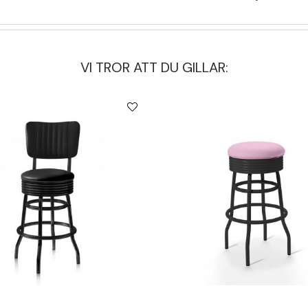
VI TROR ATT DU GILLAR: