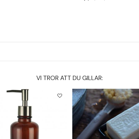
VI TROR ATT DU GILLAR: