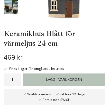
Keramikhus Blått för
värmeljus 24 cm
469 kr
Finns i lager för omgående leverans
LÄGG I VARUKORGEN
Snabb leverans
Faktura 30 dagar
Betala med SWISH