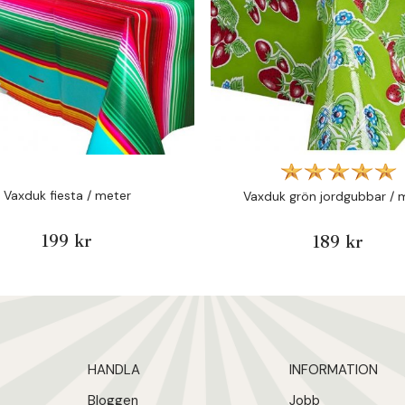
Vaxduk fiesta / meter
Vaxduk grön jordgubbar / 
199 kr
189 kr
HANDLA
INFORMATION
Bloggen
Jobb