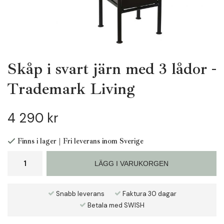
Skåp i svart järn med 3 lådor -
Trademark Living
4 290 kr
Finns i lager | Fri leverans inom Sverige
LÄGG I VARUKORGEN
Snabb leverans
Faktura 30 dagar
Betala med SWISH