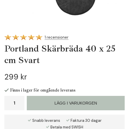
1 recensioner
Portland Skärbräda 40 x 25
cm Svart
299 kr
Finns i lager för omgående leverans
LÄGG I VARUKORGEN
Snabb leverans
Faktura 30 dagar
Betala med SWISH