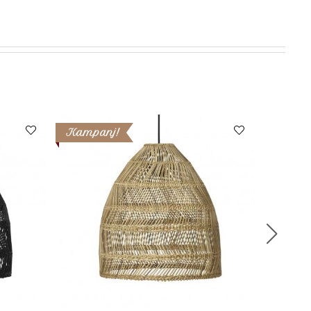
Kampanj!