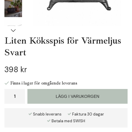
Liten Köksspis för Värmeljus
Svart
398 kr
Finns i lager för omgående leverans
LÄGG I VARUKORGEN
Snabb leverans
Faktura 30 dagar
Betala med SWISH