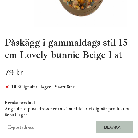
Påskägg i gammaldags stil 15
cm Lovely bunnie Beige 1 st
79 kr
Tillfälligt slut i lager | Snart åter
Bevaka produkt
Ange din e-postadress nedan så meddelar vi dig när produkten
finns i lager!
BEVAKA