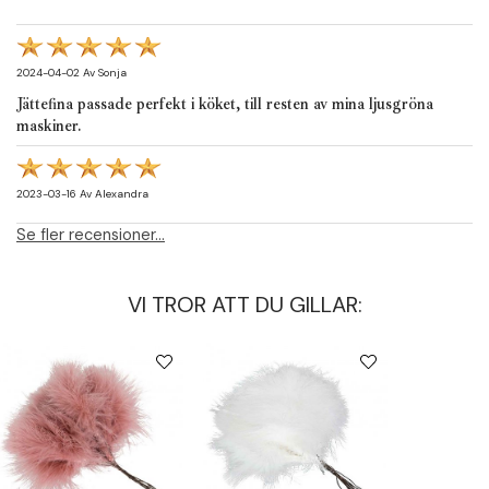
2024-04-02
Av
Sonja
Jättefina passade perfekt i köket, till resten av mina ljusgröna
maskiner.
2023-03-16
Av
Alexandra
Se fler recensioner...
VI TROR ATT DU GILLAR: