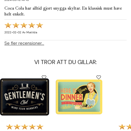
Coca Cola har alltid gjort snygga skyltar. En klassisk must have
helt enkelt.
2022-02-02
Av
Matilda
Se fler recensioner...
VI TROR ATT DU GILLAR: