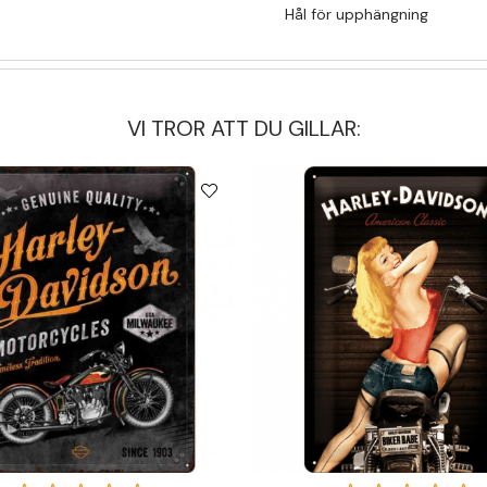
Hål för upphängning
VI TROR ATT DU GILLAR: