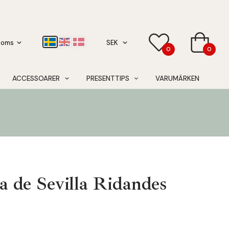
0
0
ACCESSOARER
PRESENTTIPS
VARUMÄRKEN
a de Sevilla Ridandes