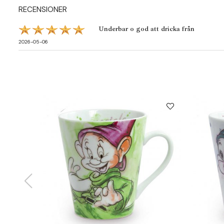
RECENSIONER
Underbar o god att dricka från
2026-05-06