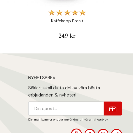
Kaffekopp Prosit
249 kr
NYHETSBREV
Såklart skall du ta del av våra bästa
erbjudanden & nyheter!
Din mail kommer endast användas till våra nyhetsbrev.
1