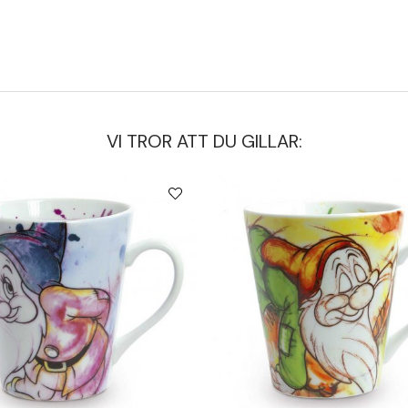
VI TROR ATT DU GILLAR: