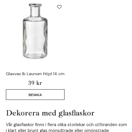
Glasvas Ib Laursen Höjd 14 cm
39 kr
BEVAKA
Dekorera med glasflaskor
Vår glasflaskor finns i flera olika storlekar och utföranden som
i klart eller brunt glas mönsdtrade eller omönstrade