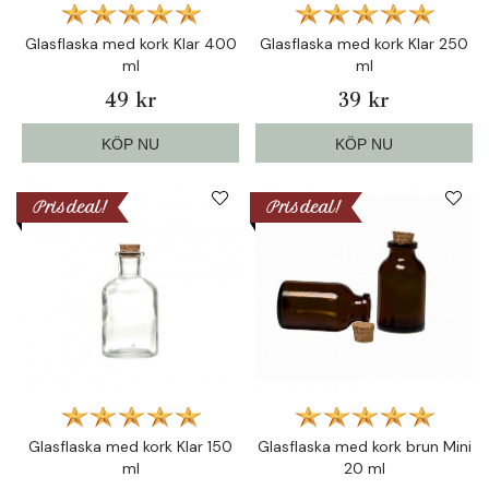
Glasflaska med kork Klar 400
Glasflaska med kork Klar 250
ml
ml
49 kr
39 kr
KÖP NU
KÖP NU
Prisdeal!
Prisdeal!
Glasflaska med kork Klar 150
Glasflaska med kork brun Mini
ml
20 ml