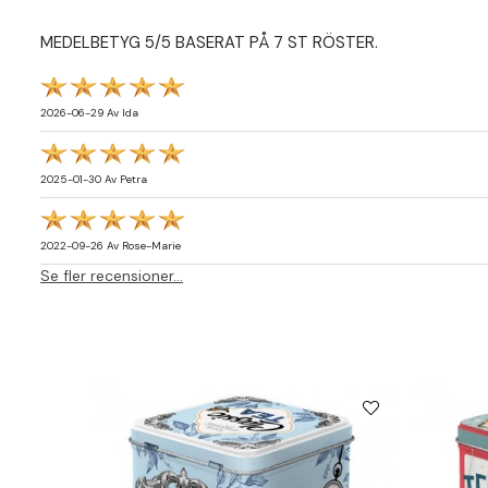
MEDELBETYG
5
/5 BASERAT PÅ
7
ST RÖSTER.
2026-06-29
Av
Ida
2025-01-30
Av
Petra
2022-09-26
Av
Rose-Marie
Se fler recensioner...