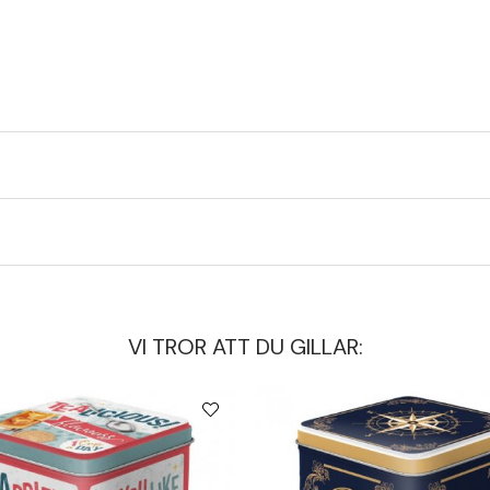
VI TROR ATT DU GILLAR: