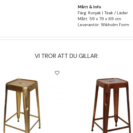
Mått & Info
Färg: Konjak | Teak / Läder
Mått: 59 x 79 x 69 cm
Leverantör: Wikholm Form
VI TROR ATT DU GILLAR: