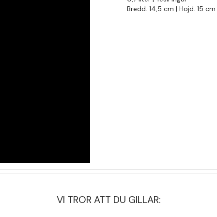
Bredd: 14,5 cm | Höjd: 15 cm
VI TROR ATT DU GILLAR: