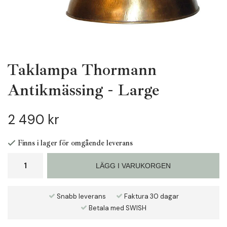
Taklampa Thormann
Antikmässing - Large
2 490 kr
Finns i lager för omgående leverans
LÄGG I VARUKORGEN
Snabb leverans
Faktura 30 dagar
Betala med SWISH