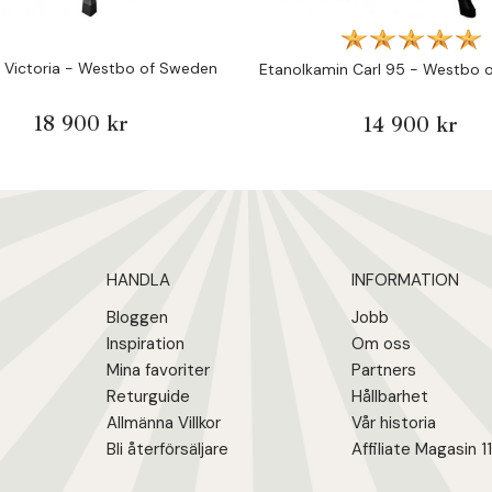
 Victoria - Westbo of Sweden
Etanolkamin Carl 95 - Westbo 
18 900 kr
14 900 kr
HANDLA
INFORMATION
Bloggen
Jobb
Inspiration
Om oss
Mina favoriter
Partners
Returguide
Hållbarhet
Allmänna Villkor
Vår historia
Bli återförsäljare
Affiliate Magasin 1