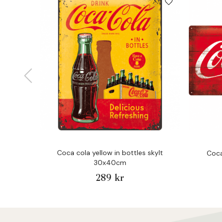
Coca cola yellow in bottles skylt
Coca
30x40cm
289 kr