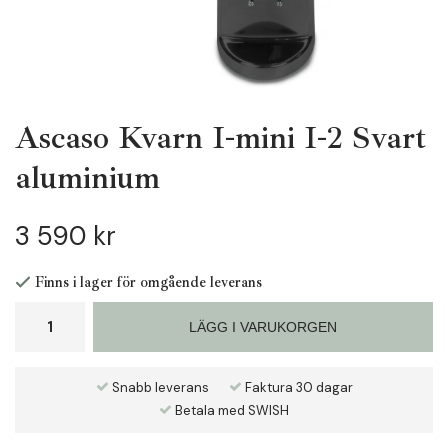
Ascaso Kvarn I-mini I-2 Svart
aluminium
3 590 kr
Finns i lager för omgående leverans
LÄGG I VARUKORGEN
Snabb leverans
Faktura 30 dagar
Betala med SWISH