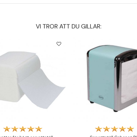
VI TROR ATT DU GILLAR: