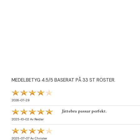
MEDELBETYG
4.5
/5 BASERAT PÅ
33
ST RÖSTER.
2026-07-29
Jättebra passar perfekt.
2025-10-02
Av
Reidar
2025-07-07
Av
Christer