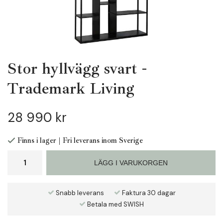
Stor hyllvägg svart -
Trademark Living
28 990 kr
Finns i lager | Fri leverans inom Sverige
LÄGG I VARUKORGEN
Snabb leverans
Faktura 30 dagar
Betala med SWISH