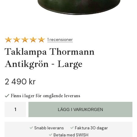
1 recensioner
Taklampa Thormann
Antikgrön - Large
2 490 kr
Finns i lager för omgående leverans
LÄGG I VARUKORGEN
Snabb leverans
Faktura 30 dagar
Betala med SWISH